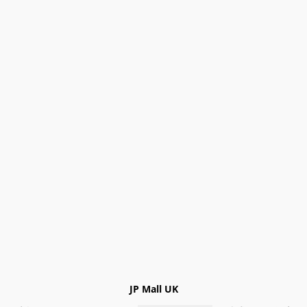
JP Mall UK