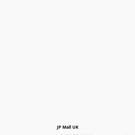
JP Mall UK