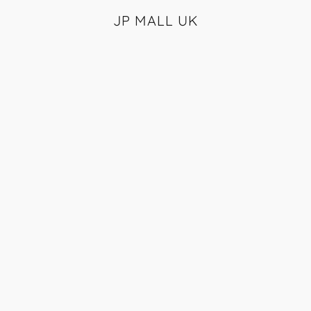
JP MALL UK