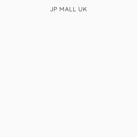
JP MALL UK