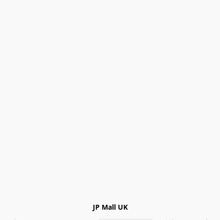
JP Mall UK