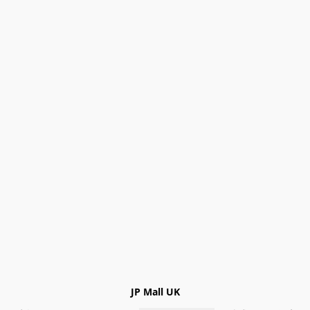
JP Mall UK