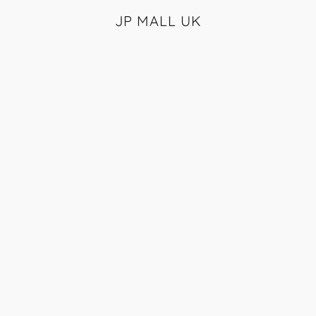
JP MALL UK