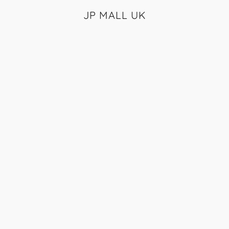
JP MALL UK