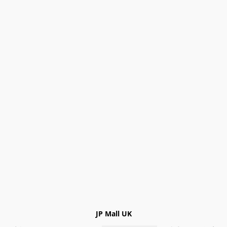
JP Mall UK