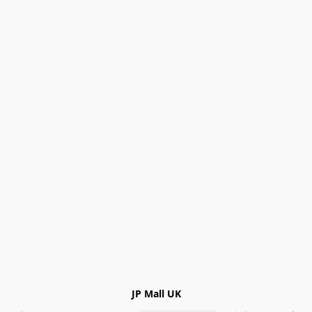
JP Mall UK