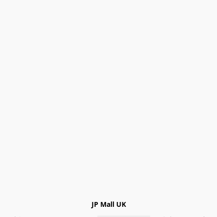
JP Mall UK