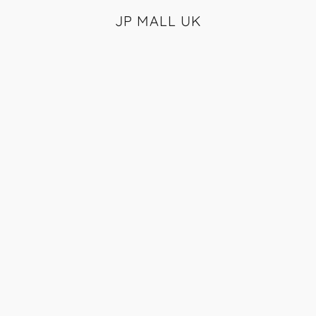
JP MALL UK