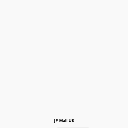
JP Mall UK