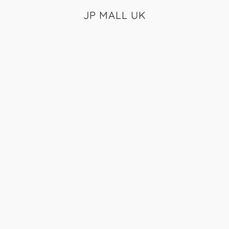
JP MALL UK