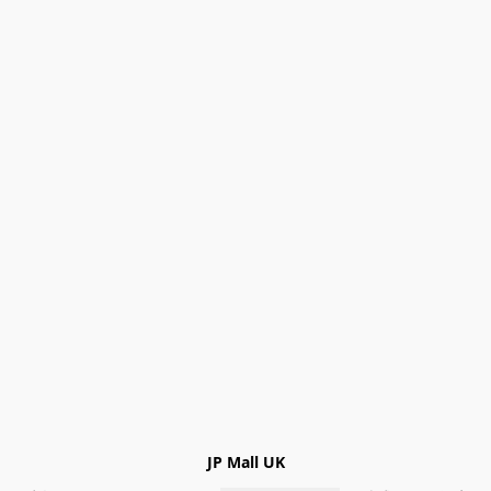
JP Mall UK