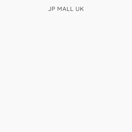
JP MALL UK