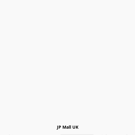
JP Mall UK