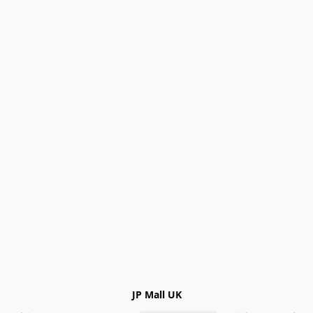
JP Mall UK