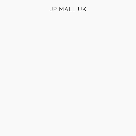
JP MALL UK