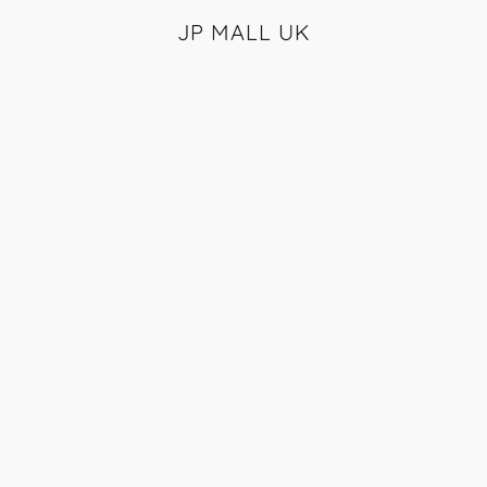
JP MALL UK