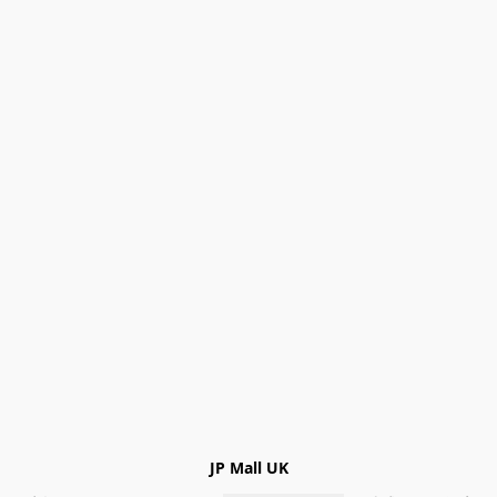
JP Mall UK