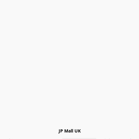
JP Mall UK