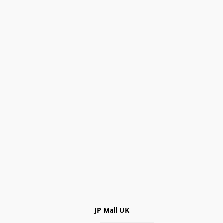
JP Mall UK