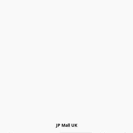
JP Mall UK