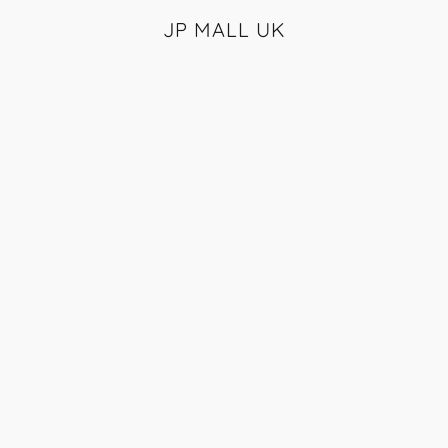
JP MALL UK