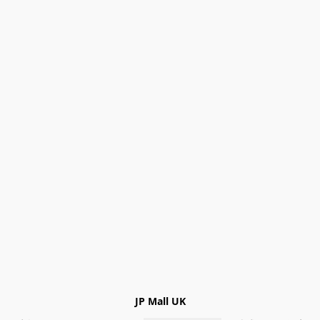
JP Mall UK