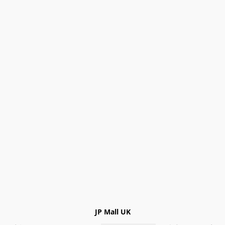
JP Mall UK