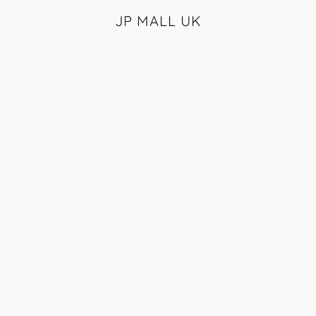
JP MALL UK