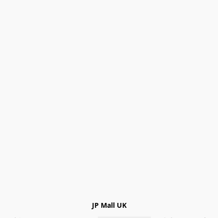
JP Mall UK