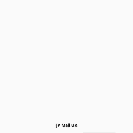
JP Mall UK