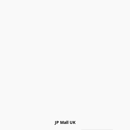
JP Mall UK