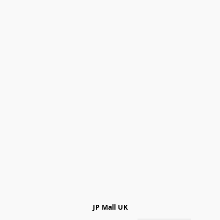
JP Mall UK