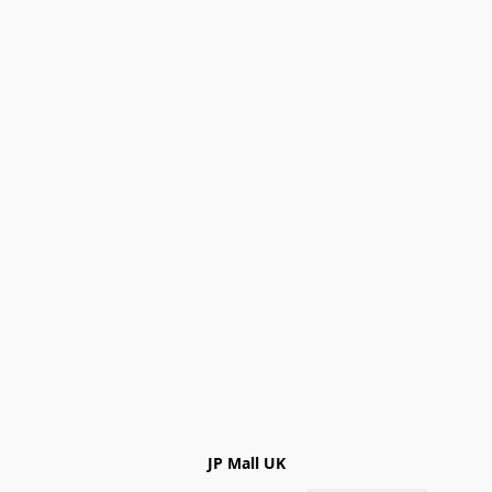
JP Mall UK