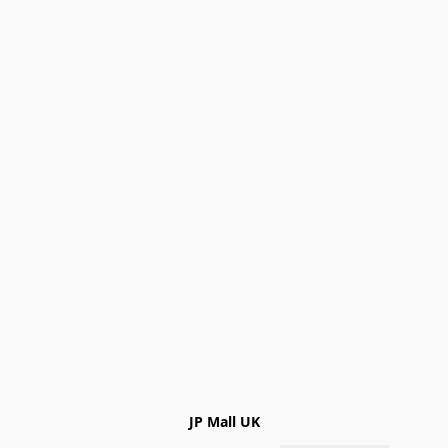
JP Mall UK