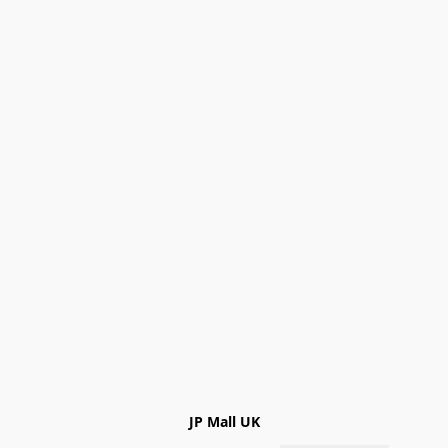
JP Mall UK