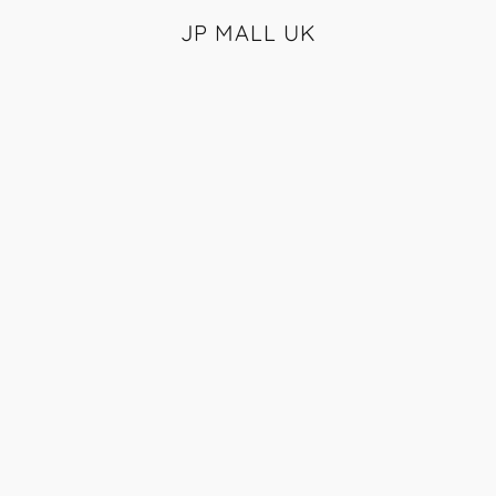
JP MALL UK