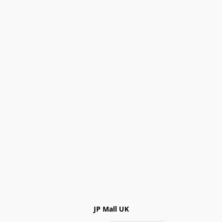
JP Mall UK