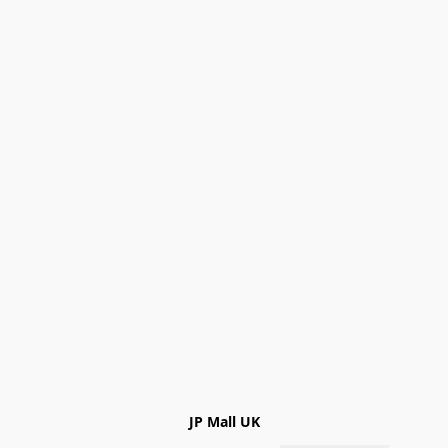
JP Mall UK