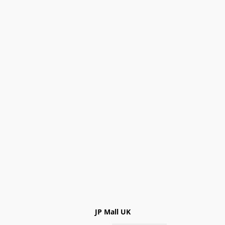
JP Mall UK