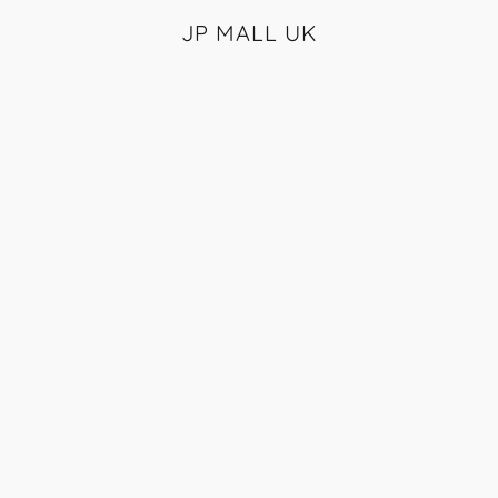
JP MALL UK