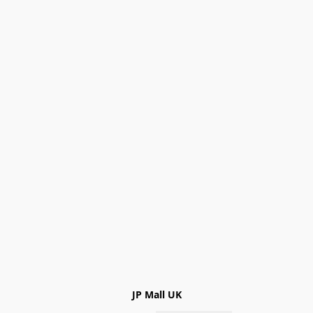
JP Mall UK