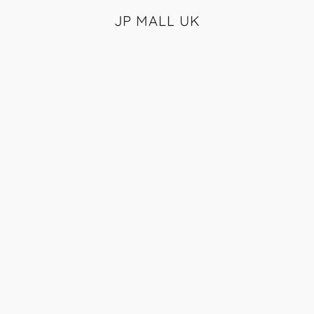
JP MALL UK