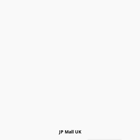
JP Mall UK