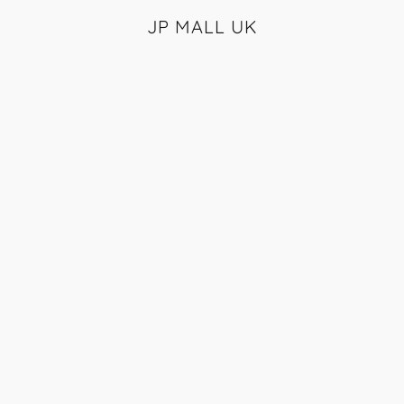
JP MALL UK