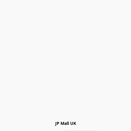
JP Mall UK