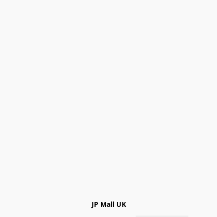
JP Mall UK