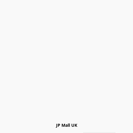
JP Mall UK