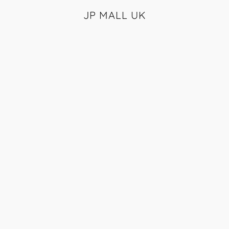
JP MALL UK