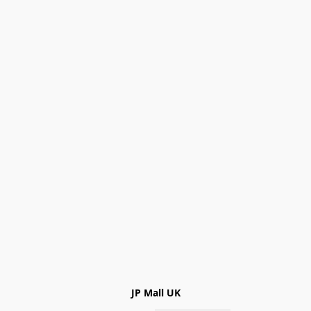
JP Mall UK