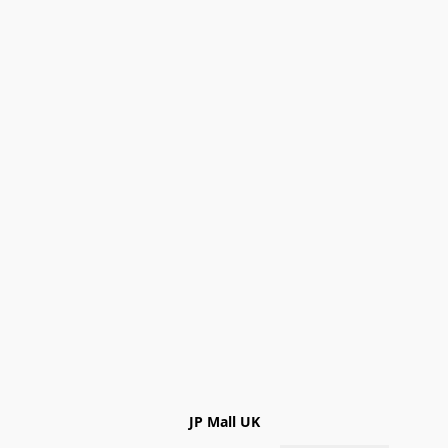
JP Mall UK