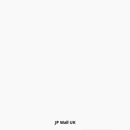
JP Mall UK