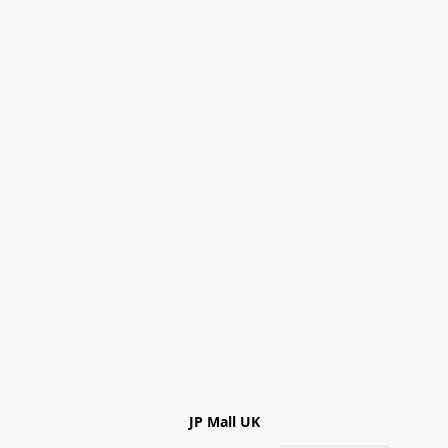
JP Mall UK