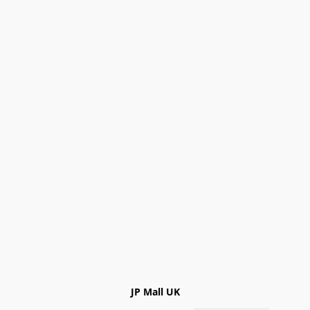
JP Mall UK