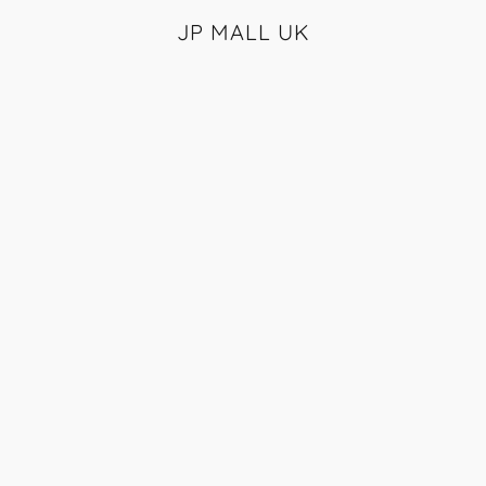
JP MALL UK