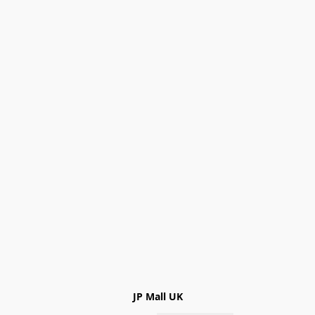
JP Mall UK