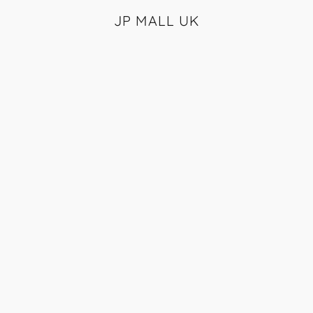
JP MALL UK