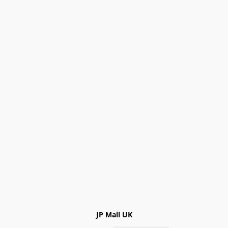
JP Mall UK