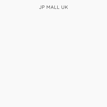
JP MALL UK