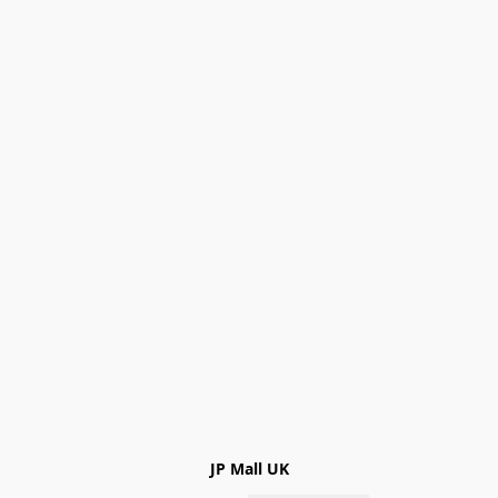
JP Mall UK