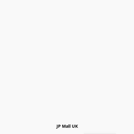
JP Mall UK