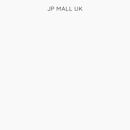
JP MALL UK