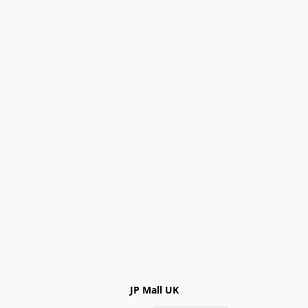
JP Mall UK