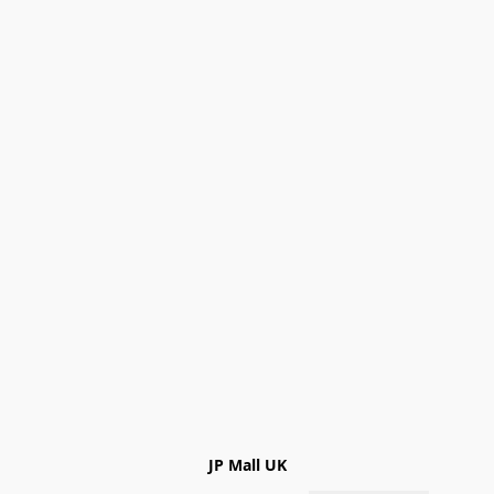
JP Mall UK