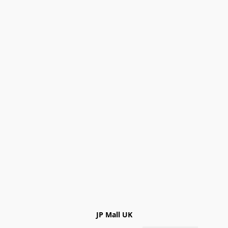
JP Mall UK