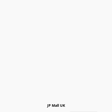
JP Mall UK