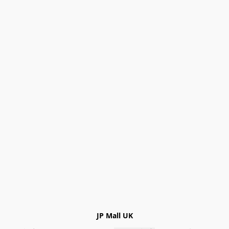
JP Mall UK