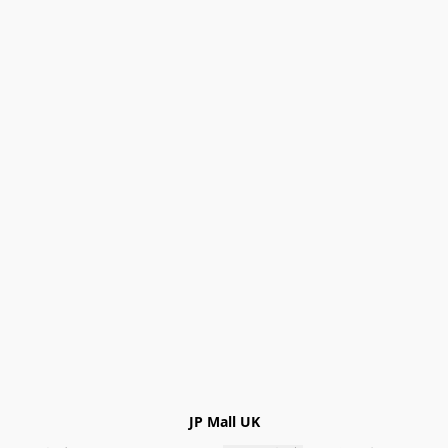
JP Mall UK