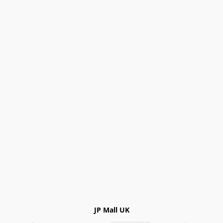
JP Mall UK