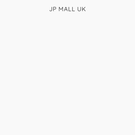
JP MALL UK