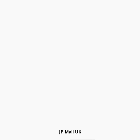
JP Mall UK