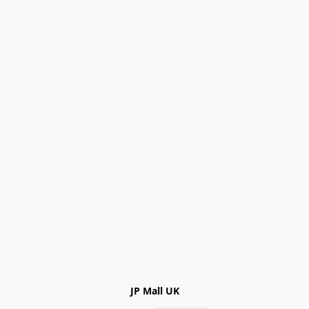
JP Mall UK