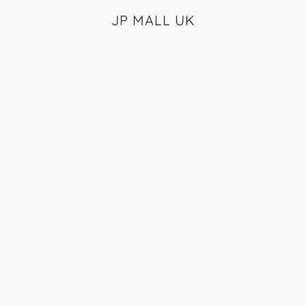
JP MALL UK